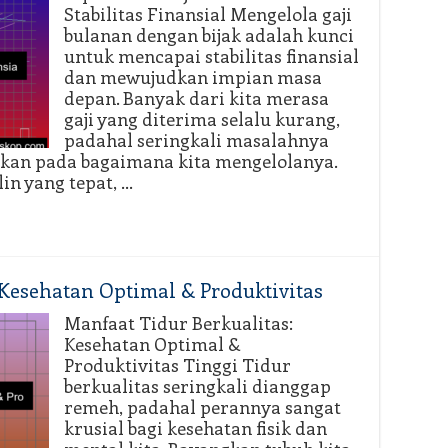
Stabilitas Finansial Mengelola gaji
bulanan dengan bijak adalah kunci
untuk mencapai stabilitas finansial
dan mewujudkan impian masa
depan. Banyak dari kita merasa
gaji yang diterima selalu kurang,
padahal seringkali masalahnya
nkan pada bagaimana kita mengelolanya.
in yang tepat, …
 Kesehatan Optimal & Produktivitas
Manfaat Tidur Berkualitas:
Kesehatan Optimal &
Produktivitas Tinggi Tidur
berkualitas seringkali dianggap
remeh, padahal perannya sangat
krusial bagi kesehatan fisik dan