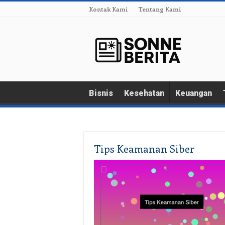
Kontak Kami
Tentang Kami
Bisnis
Kesehatan
Keuangan
Tips Keamanan Siber