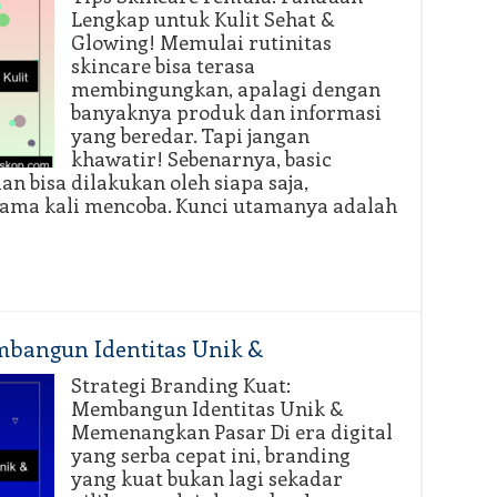
Lengkap untuk Kulit Sehat &
Glowing! Memulai rutinitas
skincare bisa terasa
membingungkan, apalagi dengan
banyaknya produk dan informasi
yang beredar. Tapi jangan
khawatir! Sebenarnya, basic
an bisa dilakukan oleh siapa saja,
ama kali mencoba. Kunci utamanya adalah
mbangun Identitas Unik &
Strategi Branding Kuat:
Membangun Identitas Unik &
Memenangkan Pasar Di era digital
yang serba cepat ini, branding
yang kuat bukan lagi sekadar