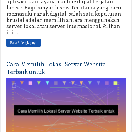
aplikasi, dan layanan online dapat berjalan
lancar. Bagi banyak bisnis, terutama yang baru
memasuki ranah digital, salah satu keputusan
krusial adalah memilih antara menggunakan
server lokal atau server internasional. Pilihan
ini …
Baca Selengkapnya
Cara Memilih Lokasi Server Website
Terbaik untuk