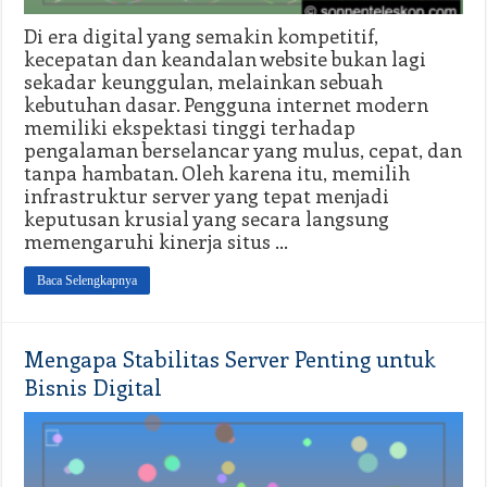
Di era digital yang semakin kompetitif,
kecepatan dan keandalan website bukan lagi
sekadar keunggulan, melainkan sebuah
kebutuhan dasar. Pengguna internet modern
memiliki ekspektasi tinggi terhadap
pengalaman berselancar yang mulus, cepat, dan
tanpa hambatan. Oleh karena itu, memilih
infrastruktur server yang tepat menjadi
keputusan krusial yang secara langsung
memengaruhi kinerja situs …
Baca Selengkapnya
Mengapa Stabilitas Server Penting untuk
Bisnis Digital