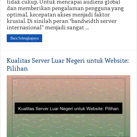
tidak cukup. Untuk mencapai audiens global
dan memberikan pengalaman pengguna yang
optimal, kecepatan akses menjadi faktor
krusial. Di sinilah peran “bandwidth server
internasional” menjadi sangat …
Baca Selengkapnya
Kualitas Server Luar Negeri untuk Website:
Pilihan