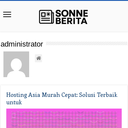
administrator
Hosting Asia Murah Cepat: Solusi Terbaik
untuk