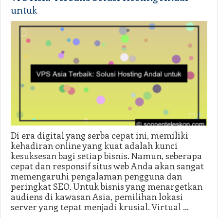
untuk
Di era digital yang serba cepat ini, memiliki
kehadiran online yang kuat adalah kunci
kesuksesan bagi setiap bisnis. Namun, seberapa
cepat dan responsif situs web Anda akan sangat
memengaruhi pengalaman pengguna dan
peringkat SEO. Untuk bisnis yang menargetkan
audiens di kawasan Asia, pemilihan lokasi
server yang tepat menjadi krusial. Virtual …