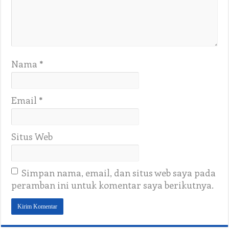
Nama
*
Email
*
Situs Web
Simpan nama, email, dan situs web saya pada
peramban ini untuk komentar saya berikutnya.