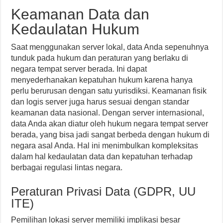
Keamanan Data dan
Kedaulatan Hukum
Saat menggunakan server lokal, data Anda sepenuhnya
tunduk pada hukum dan peraturan yang berlaku di
negara tempat server berada. Ini dapat
menyederhanakan kepatuhan hukum karena hanya
perlu berurusan dengan satu yurisdiksi. Keamanan fisik
dan logis server juga harus sesuai dengan standar
keamanan data nasional. Dengan server internasional,
data Anda akan diatur oleh hukum negara tempat server
berada, yang bisa jadi sangat berbeda dengan hukum di
negara asal Anda. Hal ini menimbulkan kompleksitas
dalam hal kedaulatan data dan kepatuhan terhadap
berbagai regulasi lintas negara.
Peraturan Privasi Data (GDPR, UU
ITE)
Pemilihan lokasi server memiliki implikasi besar