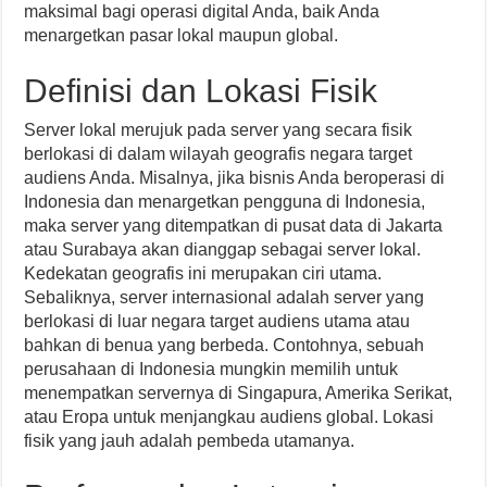
maksimal bagi operasi digital Anda, baik Anda
menargetkan pasar lokal maupun global.
Definisi dan Lokasi Fisik
Server lokal merujuk pada server yang secara fisik
berlokasi di dalam wilayah geografis negara target
audiens Anda. Misalnya, jika bisnis Anda beroperasi di
Indonesia dan menargetkan pengguna di Indonesia,
maka server yang ditempatkan di pusat data di Jakarta
atau Surabaya akan dianggap sebagai server lokal.
Kedekatan geografis ini merupakan ciri utama.
Sebaliknya, server internasional adalah server yang
berlokasi di luar negara target audiens utama atau
bahkan di benua yang berbeda. Contohnya, sebuah
perusahaan di Indonesia mungkin memilih untuk
menempatkan servernya di Singapura, Amerika Serikat,
atau Eropa untuk menjangkau audiens global. Lokasi
fisik yang jauh adalah pembeda utamanya.