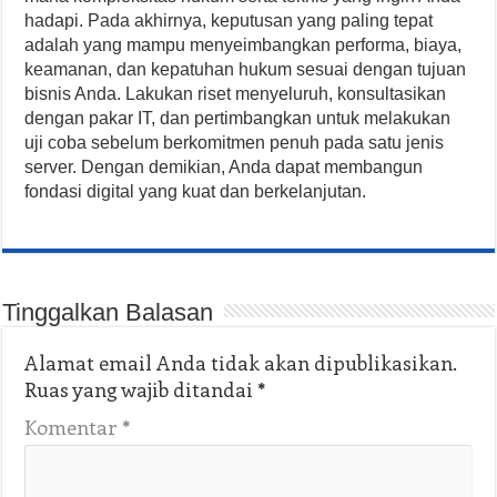
hadapi. Pada akhirnya, keputusan yang paling tepat
adalah yang mampu menyeimbangkan performa, biaya,
keamanan, dan kepatuhan hukum sesuai dengan tujuan
bisnis Anda. Lakukan riset menyeluruh, konsultasikan
dengan pakar IT, dan pertimbangkan untuk melakukan
uji coba sebelum berkomitmen penuh pada satu jenis
server. Dengan demikian, Anda dapat membangun
fondasi digital yang kuat dan berkelanjutan.
Tinggalkan Balasan
Alamat email Anda tidak akan dipublikasikan.
Ruas yang wajib ditandai
*
Komentar
*