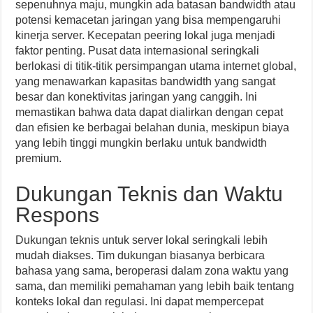
sepenuhnya maju, mungkin ada batasan bandwidth atau
potensi kemacetan jaringan yang bisa mempengaruhi
kinerja server. Kecepatan peering lokal juga menjadi
faktor penting. Pusat data internasional seringkali
berlokasi di titik-titik persimpangan utama internet global,
yang menawarkan kapasitas bandwidth yang sangat
besar dan konektivitas jaringan yang canggih. Ini
memastikan bahwa data dapat dialirkan dengan cepat
dan efisien ke berbagai belahan dunia, meskipun biaya
yang lebih tinggi mungkin berlaku untuk bandwidth
premium.
Dukungan Teknis dan Waktu
Respons
Dukungan teknis untuk server lokal seringkali lebih
mudah diakses. Tim dukungan biasanya berbicara
bahasa yang sama, beroperasi dalam zona waktu yang
sama, dan memiliki pemahaman yang lebih baik tentang
konteks lokal dan regulasi. Ini dapat mempercepat