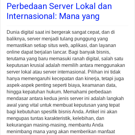
Perbedaan Server Lokal dan
Internasional: Mana yang
Dunia digital saat ini bergerak sangat cepat, dan di
baliknya, server menjadi tulang punggung yang
memastikan setiap situs web, aplikasi, dan layanan
online dapat berjalan lancar. Bagi banyak bisnis,
terutama yang baru memasuki ranah digital, salah satu
keputusan krusial adalah memilih antara menggunakan
server lokal atau server internasional. Pilihan ini tidak
hanya memengaruhi kecepatan dan kinerja, tetapi juga
aspek-aspek penting seperti biaya, keamanan data,
hingga kepatuhan hukum. Memahami perbedaan
mendasar antara kedua jenis server ini adalah langkah
awal yang vital untuk membuat keputusan yang tepat
bagi kebutuhan spesifik bisnis Anda. Artikel ini akan
mengupas tuntas karakteristik, kelebihan, dan
kekurangan masing-masing, membantu Anda
menimbang mana yang akan memberikan manfaat