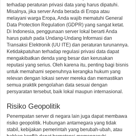
terhadap peraturan privasi data yang harus dipatuhi.
Misalnya, jika server Anda berada di Eropa atau
melayani warga Eropa, Anda wajib mematuhi General
Data Protection Regulation (GDPR) yang sangat ketat.
Di Indonesia, penggunaan server lokal berarti Anda
harus patuh pada Undang-Undang Informasi dan
Transaksi Elektronik (UU ITE) dan peraturan turunannya.
Ketidakpatuhan terhadap regulasi privasi data dapat
mengakibatkan denda yang besar dan kerusakan
reputasi yang serius. Oleh karena itu, penting bagi bisnis
untuk memahami sepenuhnya kerangka hukum yang
relevan dengan lokasi server mereka dan memastikan
semua praktik pengolahan data sesuai dengan
persyaratan tersebut, baik lokal maupun internasional.
Risiko Geopolitik
Penempatan server di negara lain juga dapat membawa
risiko geopolitik. Hubungan antarnegara yang tidak
stabil, kebijakan pemerintah yang berubah-ubah, atau