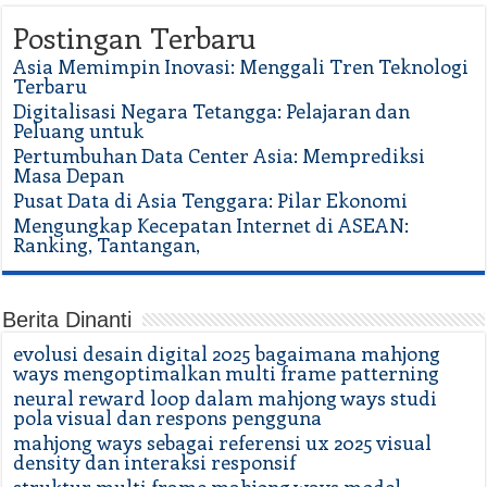
Postingan Terbaru
Asia Memimpin Inovasi: Menggali Tren Teknologi
Terbaru
Digitalisasi Negara Tetangga: Pelajaran dan
Peluang untuk
Pertumbuhan Data Center Asia: Memprediksi
Masa Depan
Pusat Data di Asia Tenggara: Pilar Ekonomi
Mengungkap Kecepatan Internet di ASEAN:
Ranking, Tantangan,
Berita Dinanti
evolusi desain digital 2025 bagaimana mahjong
ways mengoptimalkan multi frame patterning
neural reward loop dalam mahjong ways studi
pola visual dan respons pengguna
mahjong ways sebagai referensi ux 2025 visual
density dan interaksi responsif
struktur multi frame mahjong ways model