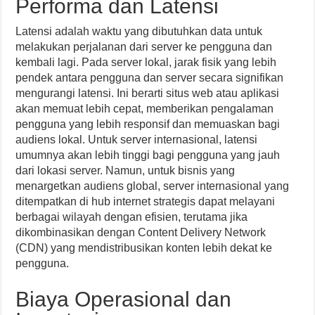
Performa dan Latensi
Latensi adalah waktu yang dibutuhkan data untuk
melakukan perjalanan dari server ke pengguna dan
kembali lagi. Pada server lokal, jarak fisik yang lebih
pendek antara pengguna dan server secara signifikan
mengurangi latensi. Ini berarti situs web atau aplikasi
akan memuat lebih cepat, memberikan pengalaman
pengguna yang lebih responsif dan memuaskan bagi
audiens lokal. Untuk server internasional, latensi
umumnya akan lebih tinggi bagi pengguna yang jauh
dari lokasi server. Namun, untuk bisnis yang
menargetkan audiens global, server internasional yang
ditempatkan di hub internet strategis dapat melayani
berbagai wilayah dengan efisien, terutama jika
dikombinasikan dengan Content Delivery Network
(CDN) yang mendistribusikan konten lebih dekat ke
pengguna.
Biaya Operasional dan