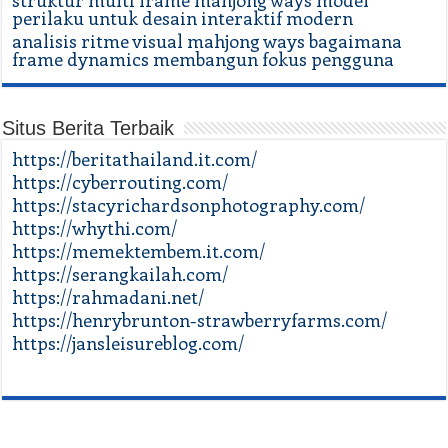
perilaku untuk desain interaktif modern
analisis ritme visual mahjong ways bagaimana
frame dynamics membangun fokus pengguna
Situs Berita Terbaik
https://beritathailand.it.com/
https://cyberrouting.com/
https://stacyrichardsonphotography.com/
https://whythi.com/
https://memektembem.it.com/
https://serangkailah.com/
https://rahmadani.net/
https://henrybrunton-strawberryfarms.com/
https://jansleisureblog.com/