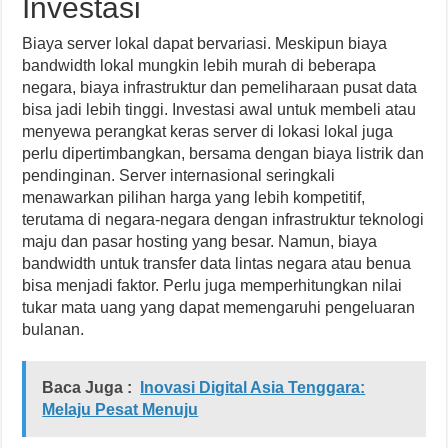
Investasi
Biaya server lokal dapat bervariasi. Meskipun biaya
bandwidth lokal mungkin lebih murah di beberapa
negara, biaya infrastruktur dan pemeliharaan pusat data
bisa jadi lebih tinggi. Investasi awal untuk membeli atau
menyewa perangkat keras server di lokasi lokal juga
perlu dipertimbangkan, bersama dengan biaya listrik dan
pendinginan. Server internasional seringkali
menawarkan pilihan harga yang lebih kompetitif,
terutama di negara-negara dengan infrastruktur teknologi
maju dan pasar hosting yang besar. Namun, biaya
bandwidth untuk transfer data lintas negara atau benua
bisa menjadi faktor. Perlu juga memperhitungkan nilai
tukar mata uang yang dapat memengaruhi pengeluaran
bulanan.
Baca Juga :
Inovasi Digital Asia Tenggara:
Melaju Pesat Menuju