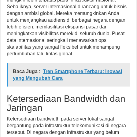
Sebaliknya, server internasional dirancang untuk bisnis
dengan ambisi global. Mereka memungkinkan Anda
untuk menjangkau audiens di berbagai negara dengan
lebih efisien, memfasilitasi ekspansi pasar dan
meningkatkan visibilitas merek di seluruh dunia. Pusat
data internasional seringkali menawarkan opsi
skalabilitas yang sangat fleksibel untuk menampung
pertumbuhan lalu lintas global.
Baca Juga :
Tren Smartphone Terbaru: Inovasi
yang Mengubah Cara
Ketersediaan Bandwidth dan
Jaringan
Ketersediaan bandwidth pada server lokal sangat
bergantung pada infrastruktur telekomunikasi di negara
tersebut. Di negara dengan infrastruktur yang belum