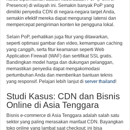
Presence) di wilayah ini. Semakin banyak PoP yang
dimiliki penyedia CDN di negara-negara target Anda,
semakin efektif mereka dapat mengurangi latensi dan
mempercepat pengiriman konten ke pengguna lokal.
Selain PoP, perhatikan juga fitur yang ditawarkan,
seperti optimasi gambar dan video, kemampuan caching
yang canggih, serta fitur keamanan seperti Web
Application Firewall (WAF) dan sertifikat SSL gratis.
Bandingkan model harga dan dukungan pelanggan,
memastikan penyedia dapat mengakomodasi
pertumbuhan Anda dan memberikan bantuan teknis
yang responsif. Pelajari lebih lanjut di
server thailand
!
Studi Kasus: CDN dan Bisnis
Online di Asia Tenggara
Bisnis e-commerce di Asia Tenggara adalah salah satu
sektor yang paling merasakan manfaat CDN. Bayangkan
toko online yang lambat saat checkout; ini bisa