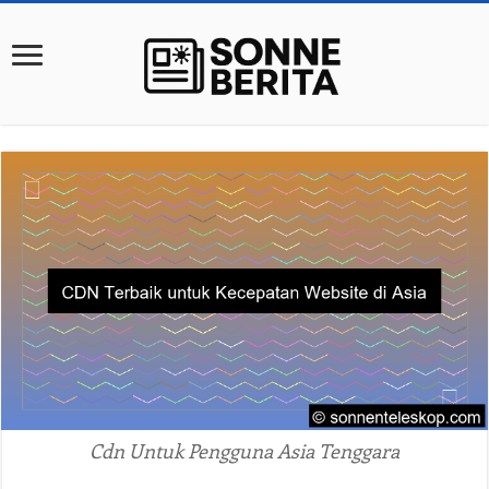
Cdn Untuk Pengguna Asia Tenggara