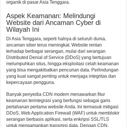
organik di pasar Asia Tenggara.
Aspek Keamanan: Melindungi
Website dari Ancaman Cyber di
Wilayah Ini
Di Asia Tenggara, seperti halnya di seluruh dunia,
ancaman siber terus meningkat. Website rentan
terhadap berbagai serangan, mulai dari serangan
Distributed Denial of Service (DDoS) yang bertujuan
melumpuhkan situs, hingga eksploitasi celah keamanan
yang bisa mengakibatkan pencurian data. Perlindungan
yang kuat sangat penting untuk menjaga integritas dan
kepercayaan pengguna.
Banyak penyedia CDN modern menawarkan fitur
keamanan terintegrasi yang berfungsi sebagai garis
pertahanan pertama website Anda. Ini termasuk mitigasi
DDoS, Web Application Firewall (WAF) untuk memblokir
serangan berbasis aplikasi, serta enkripsi SSL/TLS
untuk mengamankan transmisi data. Dengan CDN,