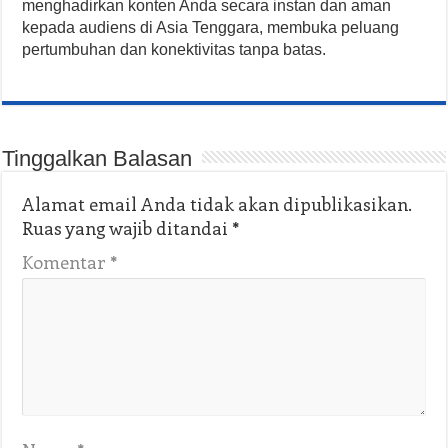
menghadirkan konten Anda secara instan dan aman
kepada audiens di Asia Tenggara, membuka peluang
pertumbuhan dan konektivitas tanpa batas.
Tinggalkan Balasan
Alamat email Anda tidak akan dipublikasikan.
Ruas yang wajib ditandai
*
Komentar
*