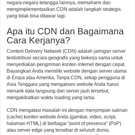
negara-negara tetangga lainnya, memahami dan
mengimplementasikan CDN adalah langkah strategis
yang tidak bisa ditawar lagi.
Apa itu CDN dan Bagaimana
Cara Kerjanya?
Content Delivery Network (CDN) adalah jaringan server
terdistribusi secara geografis yang bekerja sama untuk
menyediakan pengiriman konten internet dengan cepat.
Bayangkan Anda memiliki website dengan server utama
di Eropa atau Amerika. Tanpa CDN, setiap pengguna di
Asia Tenggara yang mengakses website Anda harus
menarik data langsung dari server jauh tersebut,
mengakibatkan waktu loading yang lama.
CDN mengatasi masalah ini dengan menyimpan salinan
(cache) konten website Anda (gambar, video, script,
halaman HTML) di berbagai “point of presence” (PoP)
atau server edge yang tersebar di seluruh dunia,