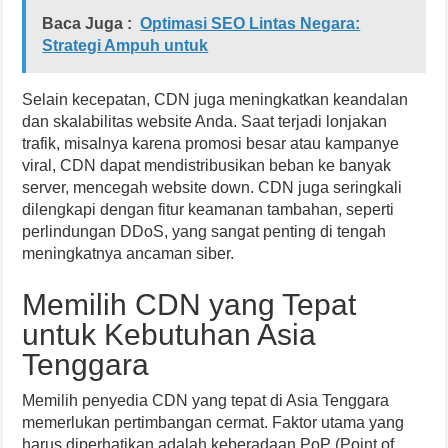
Baca Juga :
Optimasi SEO Lintas Negara:
Strategi Ampuh untuk
Selain kecepatan, CDN juga meningkatkan keandalan
dan skalabilitas website Anda. Saat terjadi lonjakan
trafik, misalnya karena promosi besar atau kampanye
viral, CDN dapat mendistribusikan beban ke banyak
server, mencegah website down. CDN juga seringkali
dilengkapi dengan fitur keamanan tambahan, seperti
perlindungan DDoS, yang sangat penting di tengah
meningkatnya ancaman siber.
Memilih CDN yang Tepat
untuk Kebutuhan Asia
Tenggara
Memilih penyedia CDN yang tepat di Asia Tenggara
memerlukan pertimbangan cermat. Faktor utama yang
harus diperhatikan adalah keberadaan PoP (Point of