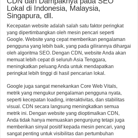
CDN dan Dampaknya pada SEO
Lokal di Indonesia, Malaysia,
Singapura, dll.
Kecepatan website adalah salah satu faktor peringkat
yang dipertimbangkan oleh mesin pencari seperti
Google. Website yang cepat memberikan pengalaman
pengguna yang lebih baik, yang pada gilirannya dihargai
oleh algoritma SEO. Dengan CDN, website Anda akan
memuat lebih cepat di seluruh Asia Tenggara,
meningkatkan peluang Anda untuk mendapatkan
peringkat lebih tinggi di hasil pencarian lokal.
Google juga sangat menekankan Core Web Vitals,
metrik yang mengukur pengalaman pengguna nyata,
seperti kecepatan loading, interaktivitas, dan stabilitas
visual. CDN secara langsung meningkatkan semua
metrik ini. Dengan website yang dioptimalkan CDN,
Anda tidak hanya memuaskan pengunjung tetapi juga
memberikan sinyal positif kepada mesin pencari, yang
sangat penting untuk visibilitas dan pertumbuhan