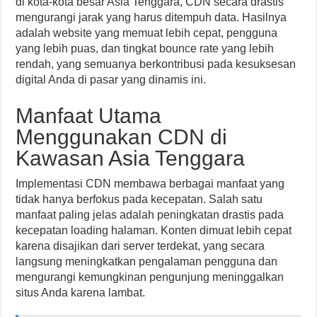
di kota-kota besar Asia Tenggara, CDN secara drastis
mengurangi jarak yang harus ditempuh data. Hasilnya
adalah website yang memuat lebih cepat, pengguna
yang lebih puas, dan tingkat bounce rate yang lebih
rendah, yang semuanya berkontribusi pada kesuksesan
digital Anda di pasar yang dinamis ini.
Manfaat Utama
Menggunakan CDN di
Kawasan Asia Tenggara
Implementasi CDN membawa berbagai manfaat yang
tidak hanya berfokus pada kecepatan. Salah satu
manfaat paling jelas adalah peningkatan drastis pada
kecepatan loading halaman. Konten dimuat lebih cepat
karena disajikan dari server terdekat, yang secara
langsung meningkatkan pengalaman pengguna dan
mengurangi kemungkinan pengunjung meninggalkan
situs Anda karena lambat.