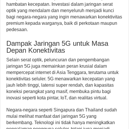
hambatan kecepatan. Investasi dalam jaringan serat
optik yang mendalam dan menyeluruh menjadi kunci
bagi negara-negara yang ingin menawarkan konektivitas
premium kepada warganya, baik di perkotaan maupun
pedesaan.
Dampak Jaringan 5G untuk Masa
Depan Konektivitas
Selain serat optik, peluncuran dan pengembangan
jaringan 5G juga memainkan peran krusial dalam
mempercepat internet di Asia Tenggara, terutama untuk
konektivitas seluler. 5G menawarkan kecepatan yang
jauh lebih tinggi, latensi super rendah, dan kapasitas
koneksi perangkat yang masif, membuka pintu bagi
inovasi seperti kota pintar, IoT, dan realitas virtual.
Negara-negara seperti Singapura dan Thailand sudah
mulai melihat manfaat dari jaringan 5G yang
berkembang. Teknologi ini tidak hanya meningkatkan
pengalaman pengguna seluler, tetapi juga menjadi