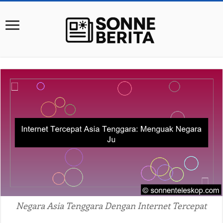
Negara Asia Tenggara Dengan Internet Tercepat