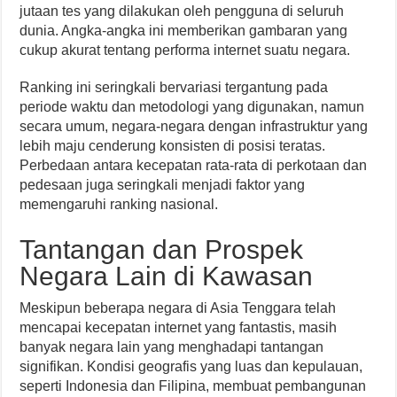
jutaan tes yang dilakukan oleh pengguna di seluruh
dunia. Angka-angka ini memberikan gambaran yang
cukup akurat tentang performa internet suatu negara.
Ranking ini seringkali bervariasi tergantung pada
periode waktu dan metodologi yang digunakan, namun
secara umum, negara-negara dengan infrastruktur yang
lebih maju cenderung konsisten di posisi teratas.
Perbedaan antara kecepatan rata-rata di perkotaan dan
pedesaan juga seringkali menjadi faktor yang
memengaruhi ranking nasional.
Tantangan dan Prospek
Negara Lain di Kawasan
Meskipun beberapa negara di Asia Tenggara telah
mencapai kecepatan internet yang fantastis, masih
banyak negara lain yang menghadapi tantangan
signifikan. Kondisi geografis yang luas dan kepulauan,
seperti Indonesia dan Filipina, membuat pembangunan