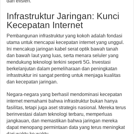
dan efisien.
Infrastruktur Jaringan: Kunci
Kecepatan Internet
Pembangunan infrastruktur yang kokoh adalah fondasi
utama untuk mencapai kecepatan internet yang unggul.
Ini mencakup jaringan kabel serat optik bawah tanah
dan bawah laut yang luas, serta menara seluler yang
mendukung teknologi terkini seperti 5G. Investasi
berkelanjutan dalam pemeliharaan dan peningkatan
infrastruktur ini sangat penting untuk menjaga kualitas
dan kecepatan jaringan.
Negara-negara yang berhasil mendominasi kecepatan
internet memahami bahwa infrastruktur bukan hanya
fasilitas, tetapi juga aset strategis nasional. Mereka terus
berinvestasi dalam teknologi terbaru, memperluas
jangkauan, dan memastikan bahwa jaringan mereka
dapat menopang permintaan data yang terus meningkat
dari waktu ke waktu.