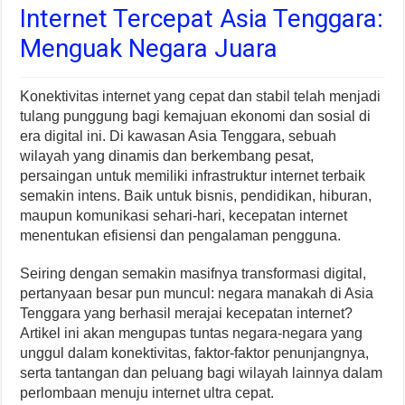
Internet Tercepat Asia Tenggara:
Menguak Negara Juara
Konektivitas internet yang cepat dan stabil telah menjadi
tulang punggung bagi kemajuan ekonomi dan sosial di
era digital ini. Di kawasan Asia Tenggara, sebuah
wilayah yang dinamis dan berkembang pesat,
persaingan untuk memiliki infrastruktur internet terbaik
semakin intens. Baik untuk bisnis, pendidikan, hiburan,
maupun komunikasi sehari-hari, kecepatan internet
menentukan efisiensi dan pengalaman pengguna.
Seiring dengan semakin masifnya transformasi digital,
pertanyaan besar pun muncul: negara manakah di Asia
Tenggara yang berhasil merajai kecepatan internet?
Artikel ini akan mengupas tuntas negara-negara yang
unggul dalam konektivitas, faktor-faktor penunjangnya,
serta tantangan dan peluang bagi wilayah lainnya dalam
perlombaan menuju internet ultra cepat.