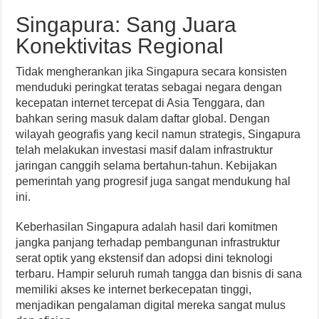
Singapura: Sang Juara
Konektivitas Regional
Tidak mengherankan jika Singapura secara konsisten
menduduki peringkat teratas sebagai negara dengan
kecepatan internet tercepat di Asia Tenggara, dan
bahkan sering masuk dalam daftar global. Dengan
wilayah geografis yang kecil namun strategis, Singapura
telah melakukan investasi masif dalam infrastruktur
jaringan canggih selama bertahun-tahun. Kebijakan
pemerintah yang progresif juga sangat mendukung hal
ini.
Keberhasilan Singapura adalah hasil dari komitmen
jangka panjang terhadap pembangunan infrastruktur
serat optik yang ekstensif dan adopsi dini teknologi
terbaru. Hampir seluruh rumah tangga dan bisnis di sana
memiliki akses ke internet berkecepatan tinggi,
menjadikan pengalaman digital mereka sangat mulus