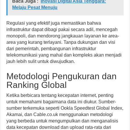
Baca Juga :
Inovasi Digital Asia Tenggara:
Melaju Pesat Menuju
Regulasi yang efektif juga memastikan bahwa
infrastruktur dapat dibagi pakai secara adil, mencegah
monopoli, dan mendorong jangkauan layanan ke area-
area yang kurang terlayani. Tanpa dukungan dan visi
dari pemerintah, pembangunan infrastruktur
telekomunikasi yang mahal dan kompleks akan menjadi
jauh lebih sulit untuk diwujudkan.
Metodologi Pengukuran dan
Ranking Global
Ketika berbicara tentang kecepatan internet, penting
untuk memahami bagaimana data ini diukur. Sumber-
sumber terkemuka seperti Ookla Speedtest Global Index,
Akamai, dan Cable.co.uk menggunakan metodologi
yang berbeda untuk mengumpulkan dan menganalisis
data kecepatan download dan upload rata-rata dari