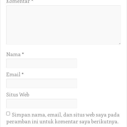
Komentar
*
Nama
*
Email
*
Situs Web
Simpan nama, email, dan situs web saya pada
peramban ini untuk komentar saya berikutnya.