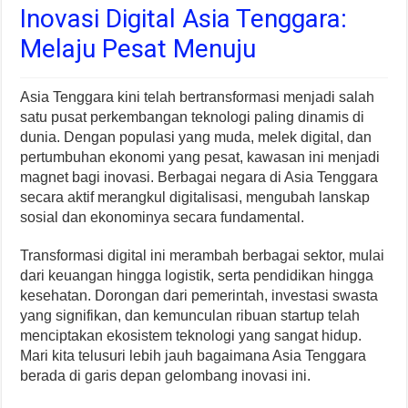
Inovasi Digital Asia Tenggara:
Melaju Pesat Menuju
Asia Tenggara kini telah bertransformasi menjadi salah
satu pusat perkembangan teknologi paling dinamis di
dunia. Dengan populasi yang muda, melek digital, dan
pertumbuhan ekonomi yang pesat, kawasan ini menjadi
magnet bagi inovasi. Berbagai negara di Asia Tenggara
secara aktif merangkul digitalisasi, mengubah lanskap
sosial dan ekonominya secara fundamental.
Transformasi digital ini merambah berbagai sektor, mulai
dari keuangan hingga logistik, serta pendidikan hingga
kesehatan. Dorongan dari pemerintah, investasi swasta
yang signifikan, dan kemunculan ribuan startup telah
menciptakan ekosistem teknologi yang sangat hidup.
Mari kita telusuri lebih jauh bagaimana Asia Tenggara
berada di garis depan gelombang inovasi ini.