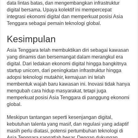
data lintas batas, dan mengembangkan infrastruktur
digital bersama. Upaya kolektif ini mempercepat
integrasi ekonomi digital dan memperkuat posisi Asia
Tenggara sebagai pemain teknologi global.
Kesimpulan
Asia Tenggara telah membuktikan diri sebagai kawasan
yang dinamis dan bersemangat dalam merangkul era
digital. Dari ledakan ekonomi digital hingga bangkitnya
startup unicorn, dari peningkatan infrastruktur hingga
adopsi teknologi mutakhir, kemajuan ini telah
membentuk wajah baru kawasan ini. Inovasi tidak hanya
mengubah cara hidup masyarakat, tetapi juga
memperkuat posisi Asia Tenggara di panggung ekonomi
global.
Meskipun tantangan seperti kesenjangan digital,
kebutuhan talenta yang masif, dan regulasi yang adaptif
masih perlu diatasi, potensi pertumbuhan teknologi di
Asia Tenggara sangatlah besar. Dengan dukungan