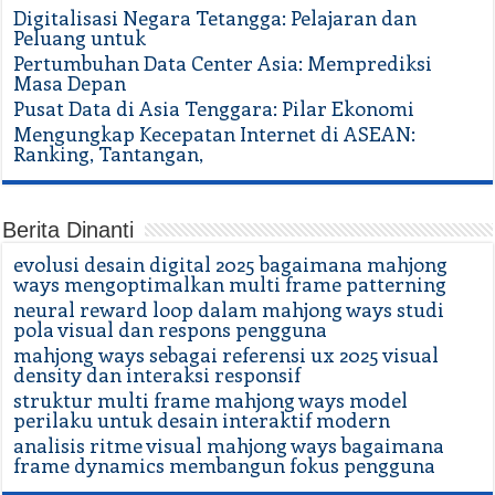
Digitalisasi Negara Tetangga: Pelajaran dan
Peluang untuk
Pertumbuhan Data Center Asia: Memprediksi
Masa Depan
Pusat Data di Asia Tenggara: Pilar Ekonomi
Mengungkap Kecepatan Internet di ASEAN:
Ranking, Tantangan,
Berita Dinanti
evolusi desain digital 2025 bagaimana mahjong
ways mengoptimalkan multi frame patterning
neural reward loop dalam mahjong ways studi
pola visual dan respons pengguna
mahjong ways sebagai referensi ux 2025 visual
density dan interaksi responsif
struktur multi frame mahjong ways model
perilaku untuk desain interaktif modern
analisis ritme visual mahjong ways bagaimana
frame dynamics membangun fokus pengguna