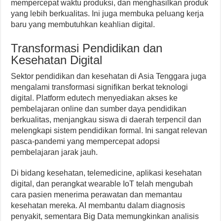
mempercepat waktu produksi, dan menghasilkan produk
yang lebih berkualitas. Ini juga membuka peluang kerja
baru yang membutuhkan keahlian digital.
Transformasi Pendidikan dan
Kesehatan Digital
Sektor pendidikan dan kesehatan di Asia Tenggara juga
mengalami transformasi signifikan berkat teknologi
digital. Platform edutech menyediakan akses ke
pembelajaran online dan sumber daya pendidikan
berkualitas, menjangkau siswa di daerah terpencil dan
melengkapi sistem pendidikan formal. Ini sangat relevan
pasca-pandemi yang mempercepat adopsi
pembelajaran jarak jauh.
Di bidang kesehatan, telemedicine, aplikasi kesehatan
digital, dan perangkat wearable IoT telah mengubah
cara pasien menerima perawatan dan memantau
kesehatan mereka. AI membantu dalam diagnosis
penyakit, sementara Big Data memungkinkan analisis