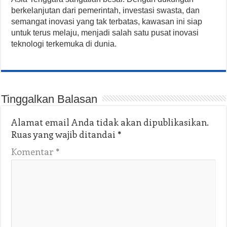
berkelanjutan dari pemerintah, investasi swasta, dan
semangat inovasi yang tak terbatas, kawasan ini siap
untuk terus melaju, menjadi salah satu pusat inovasi
teknologi terkemuka di dunia.
Tinggalkan Balasan
Alamat email Anda tidak akan dipublikasikan.
Ruas yang wajib ditandai
*
Komentar
*