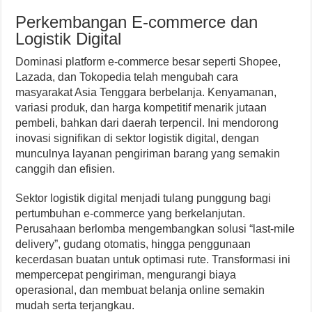
Perkembangan E-commerce dan
Logistik Digital
Dominasi platform e-commerce besar seperti Shopee,
Lazada, dan Tokopedia telah mengubah cara
masyarakat Asia Tenggara berbelanja. Kenyamanan,
variasi produk, dan harga kompetitif menarik jutaan
pembeli, bahkan dari daerah terpencil. Ini mendorong
inovasi signifikan di sektor logistik digital, dengan
munculnya layanan pengiriman barang yang semakin
canggih dan efisien.
Sektor logistik digital menjadi tulang punggung bagi
pertumbuhan e-commerce yang berkelanjutan.
Perusahaan berlomba mengembangkan solusi “last-mile
delivery”, gudang otomatis, hingga penggunaan
kecerdasan buatan untuk optimasi rute. Transformasi ini
mempercepat pengiriman, mengurangi biaya
operasional, dan membuat belanja online semakin
mudah serta terjangkau.