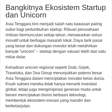
Bangkitnya Ekosistem Startup
dan Unicorn
Asia Tenggara kini menjadi salah satu kawasan paling
subur bagi pertumbuhan startup. Ribuan perusahaan
rintisan bermunculan setiap tahun, menawarkan solusi
inovatif untuk berbagai masalah lokal. Daya tarik pasar
yang besar dan dukungan investor telah melahirkan
banyak “unicorn” – startup dengan valuasi lebih dari satu
miliar dolar.
Kehadiran unicorn regional seperti Grab, Gojek,
Traveloka, dan Sea Group menunjukkan potensi besar
Asia Tenggara dalam menciptakan inovator kelas dunia.
Kisah sukses mereka tidak hanya menarik investasi
global, tetapi juga menginspirasi generasi muda untuk
berani menciptakan bisnis berbasis teknologi,
membentuk ekosistem inovasi yang mandiri dan
berkelanjutan.