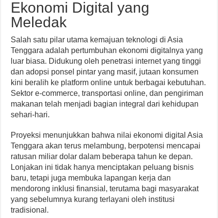
Ekonomi Digital yang
Meledak
Salah satu pilar utama kemajuan teknologi di Asia
Tenggara adalah pertumbuhan ekonomi digitalnya yang
luar biasa. Didukung oleh penetrasi internet yang tinggi
dan adopsi ponsel pintar yang masif, jutaan konsumen
kini beralih ke platform online untuk berbagai kebutuhan.
Sektor e-commerce, transportasi online, dan pengiriman
makanan telah menjadi bagian integral dari kehidupan
sehari-hari.
Proyeksi menunjukkan bahwa nilai ekonomi digital Asia
Tenggara akan terus melambung, berpotensi mencapai
ratusan miliar dolar dalam beberapa tahun ke depan.
Lonjakan ini tidak hanya menciptakan peluang bisnis
baru, tetapi juga membuka lapangan kerja dan
mendorong inklusi finansial, terutama bagi masyarakat
yang sebelumnya kurang terlayani oleh institusi
tradisional.