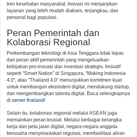
tren kesehatan masyarakat. Inovasi ini menjanjikan
layanan yang lebih mudah diakses, terjangkau, dan
personal bagi populasi.
Peran Pemerintah dan
Kolaborasi Regional
Perkembangan teknologi di Asia Tenggara tidak lepas
dari peran aktif pemerintah yang mengeluarkan
kebijakan pro-inovasi dan investasi strategis. Inisiatif
seperti “Smart Nation” di Singapura, “Making Indonesia
4.0”, atau “Thailand 4.0” menunjukkan komitmen kuat
untuk membangun ekosistem digital, mendukung startup,
dan mengembangkan talenta digital. Baca selengkapnya
di
server thailand
!
Selain itu, kolaborasi regional melalui ASEAN juga
memainkan peran krusial. Melalui berbagai kerangka
kerja dan peta jalan digital, negara-negara anggota
berusaha menyelaraskan regulasi, memfasilitasi aliran