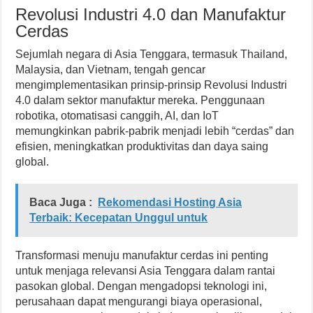
Revolusi Industri 4.0 dan Manufaktur
Cerdas
Sejumlah negara di Asia Tenggara, termasuk Thailand,
Malaysia, dan Vietnam, tengah gencar
mengimplementasikan prinsip-prinsip Revolusi Industri
4.0 dalam sektor manufaktur mereka. Penggunaan
robotika, otomatisasi canggih, AI, dan IoT
memungkinkan pabrik-pabrik menjadi lebih “cerdas” dan
efisien, meningkatkan produktivitas dan daya saing
global.
Baca Juga :
Rekomendasi Hosting Asia
Terbaik: Kecepatan Unggul untuk
Transformasi menuju manufaktur cerdas ini penting
untuk menjaga relevansi Asia Tenggara dalam rantai
pasokan global. Dengan mengadopsi teknologi ini,
perusahaan dapat mengurangi biaya operasional,