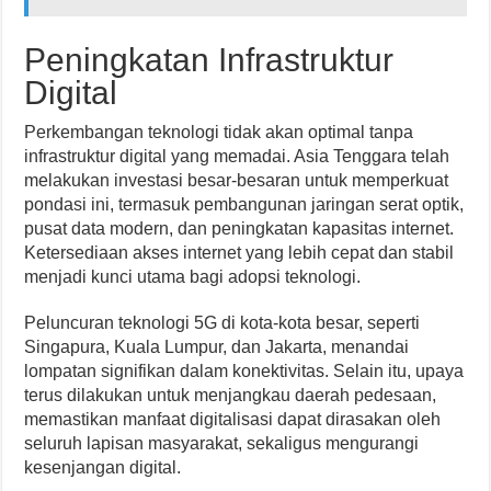
Peningkatan Infrastruktur
Digital
Perkembangan teknologi tidak akan optimal tanpa
infrastruktur digital yang memadai. Asia Tenggara telah
melakukan investasi besar-besaran untuk memperkuat
pondasi ini, termasuk pembangunan jaringan serat optik,
pusat data modern, dan peningkatan kapasitas internet.
Ketersediaan akses internet yang lebih cepat dan stabil
menjadi kunci utama bagi adopsi teknologi.
Peluncuran teknologi 5G di kota-kota besar, seperti
Singapura, Kuala Lumpur, dan Jakarta, menandai
lompatan signifikan dalam konektivitas. Selain itu, upaya
terus dilakukan untuk menjangkau daerah pedesaan,
memastikan manfaat digitalisasi dapat dirasakan oleh
seluruh lapisan masyarakat, sekaligus mengurangi
kesenjangan digital.