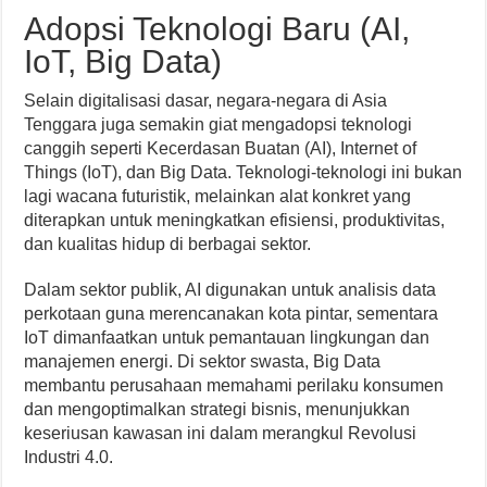
Adopsi Teknologi Baru (AI,
IoT, Big Data)
Selain digitalisasi dasar, negara-negara di Asia
Tenggara juga semakin giat mengadopsi teknologi
canggih seperti Kecerdasan Buatan (AI), Internet of
Things (IoT), dan Big Data. Teknologi-teknologi ini bukan
lagi wacana futuristik, melainkan alat konkret yang
diterapkan untuk meningkatkan efisiensi, produktivitas,
dan kualitas hidup di berbagai sektor.
Dalam sektor publik, AI digunakan untuk analisis data
perkotaan guna merencanakan kota pintar, sementara
IoT dimanfaatkan untuk pemantauan lingkungan dan
manajemen energi. Di sektor swasta, Big Data
membantu perusahaan memahami perilaku konsumen
dan mengoptimalkan strategi bisnis, menunjukkan
keseriusan kawasan ini dalam merangkul Revolusi
Industri 4.0.