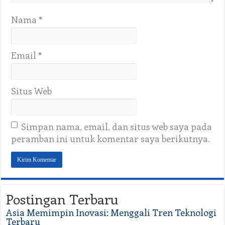
Nama
*
Email
*
Situs Web
Simpan nama, email, dan situs web saya pada
peramban ini untuk komentar saya berikutnya.
Postingan Terbaru
Asia Memimpin Inovasi: Menggali Tren Teknologi
Terbaru