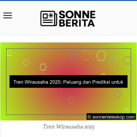
Tren Wirausaha 2025