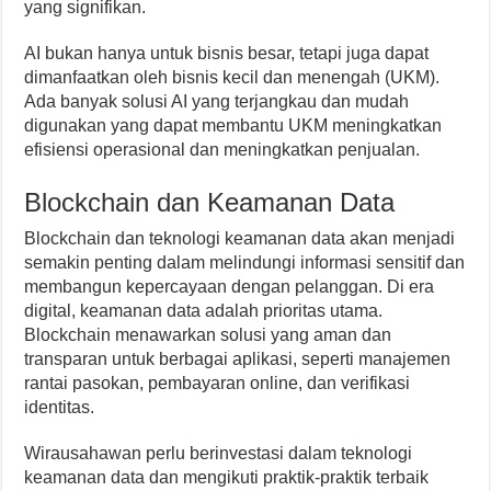
yang signifikan.
AI bukan hanya untuk bisnis besar, tetapi juga dapat
dimanfaatkan oleh bisnis kecil dan menengah (UKM).
Ada banyak solusi AI yang terjangkau dan mudah
digunakan yang dapat membantu UKM meningkatkan
efisiensi operasional dan meningkatkan penjualan.
Blockchain dan Keamanan Data
Blockchain dan teknologi keamanan data akan menjadi
semakin penting dalam melindungi informasi sensitif dan
membangun kepercayaan dengan pelanggan. Di era
digital, keamanan data adalah prioritas utama.
Blockchain menawarkan solusi yang aman dan
transparan untuk berbagai aplikasi, seperti manajemen
rantai pasokan, pembayaran online, dan verifikasi
identitas.
Wirausahawan perlu berinvestasi dalam teknologi
keamanan data dan mengikuti praktik-praktik terbaik