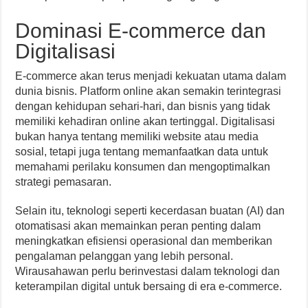
Dominasi E-commerce dan
Digitalisasi
E-commerce akan terus menjadi kekuatan utama dalam
dunia bisnis. Platform online akan semakin terintegrasi
dengan kehidupan sehari-hari, dan bisnis yang tidak
memiliki kehadiran online akan tertinggal. Digitalisasi
bukan hanya tentang memiliki website atau media
sosial, tetapi juga tentang memanfaatkan data untuk
memahami perilaku konsumen dan mengoptimalkan
strategi pemasaran.
Selain itu, teknologi seperti kecerdasan buatan (AI) dan
otomatisasi akan memainkan peran penting dalam
meningkatkan efisiensi operasional dan memberikan
pengalaman pelanggan yang lebih personal.
Wirausahawan perlu berinvestasi dalam teknologi dan
keterampilan digital untuk bersaing di era e-commerce.