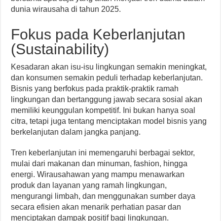
dunia wirausaha di tahun 2025.
Fokus pada Keberlanjutan
(Sustainability)
Kesadaran akan isu-isu lingkungan semakin meningkat,
dan konsumen semakin peduli terhadap keberlanjutan.
Bisnis yang berfokus pada praktik-praktik ramah
lingkungan dan bertanggung jawab secara sosial akan
memiliki keunggulan kompetitif. Ini bukan hanya soal
citra, tetapi juga tentang menciptakan model bisnis yang
berkelanjutan dalam jangka panjang.
Tren keberlanjutan ini memengaruhi berbagai sektor,
mulai dari makanan dan minuman, fashion, hingga
energi. Wirausahawan yang mampu menawarkan
produk dan layanan yang ramah lingkungan,
mengurangi limbah, dan menggunakan sumber daya
secara efisien akan menarik perhatian pasar dan
menciptakan dampak positif bagi lingkungan.