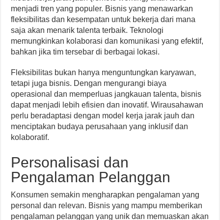
menjadi tren yang populer. Bisnis yang menawarkan
fleksibilitas dan kesempatan untuk bekerja dari mana
saja akan menarik talenta terbaik. Teknologi
memungkinkan kolaborasi dan komunikasi yang efektif,
bahkan jika tim tersebar di berbagai lokasi.
Fleksibilitas bukan hanya menguntungkan karyawan,
tetapi juga bisnis. Dengan mengurangi biaya
operasional dan memperluas jangkauan talenta, bisnis
dapat menjadi lebih efisien dan inovatif. Wirausahawan
perlu beradaptasi dengan model kerja jarak jauh dan
menciptakan budaya perusahaan yang inklusif dan
kolaboratif.
Personalisasi dan
Pengalaman Pelanggan
Konsumen semakin mengharapkan pengalaman yang
personal dan relevan. Bisnis yang mampu memberikan
pengalaman pelanggan yang unik dan memuaskan akan