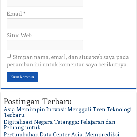
Email
*
Situs Web
Simpan nama, email, dan situs web saya pada
peramban ini untuk komentar saya berikutnya.
Postingan Terbaru
Asia Memimpin Inovasi: Menggali Tren Teknologi
Terbaru
Digitalisasi Negara Tetangga: Pelajaran dan
Peluang untuk
Pertumbuhan Data Center Asia: Memprediksi