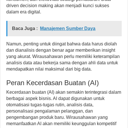
driven decision making akan menjadi kunci sukses
dalam era digital.
Baca Juga :
Manajemen Sumber Daya
Namun, penting untuk diingat bahwa data harus diolah
dan dianalisis dengan benar agar memberikan insight
yang akurat. Wirausahawan perlu memiliki keterampilan
analisis data atau bekerja sama dengan ahli data untuk
mendapatkan nilai maksimal dari big data.
Peran Kecerdasan Buatan (AI)
Kecerdasan buatan (AI) akan semakin terintegrasi dalam
berbagai aspek bisnis. AI dapat digunakan untuk
otomatisasi tugas-tugas rutin, analisis data,
personalisasi pengalaman pelanggan, dan
pengembangan produk baru. Wirausahawan yang
memanfaatkan AI akan memiliki keunggulan kompetitif