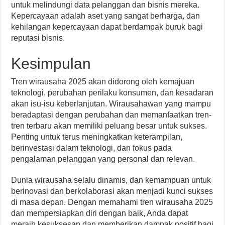
untuk melindungi data pelanggan dan bisnis mereka.
Kepercayaan adalah aset yang sangat berharga, dan
kehilangan kepercayaan dapat berdampak buruk bagi
reputasi bisnis.
Kesimpulan
Tren wirausaha 2025 akan didorong oleh kemajuan
teknologi, perubahan perilaku konsumen, dan kesadaran
akan isu-isu keberlanjutan. Wirausahawan yang mampu
beradaptasi dengan perubahan dan memanfaatkan tren-
tren terbaru akan memiliki peluang besar untuk sukses.
Penting untuk terus meningkatkan keterampilan,
berinvestasi dalam teknologi, dan fokus pada
pengalaman pelanggan yang personal dan relevan.
Dunia wirausaha selalu dinamis, dan kemampuan untuk
berinovasi dan berkolaborasi akan menjadi kunci sukses
di masa depan. Dengan memahami tren wirausaha 2025
dan mempersiapkan diri dengan baik, Anda dapat
meraih kesuksesan dan memberikan dampak positif bagi