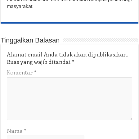
masyarakat.
Tinggalkan Balasan
Alamat email Anda tidak akan dipublikasikan.
Ruas yang wajib ditandai
*
Komentar
*
Nama
*