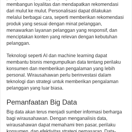
membangun loyalitas dan mendapatkan rekomendasi
dari mulut ke mulut. Personalisasi dapat dilakukan
melalui berbagai cara, seperti memberikan rekomendasi
produk yang sesuai dengan minat pelanggan,
menawarkan layanan pelanggan yang responsif, dan
menciptakan konten yang relevan dengan kebutuhan
pelanggan.
Teknologi seperti AI dan machine learning dapat
membantu bisnis mengumpulkan data tentang perilaku
konsumen dan memberikan pengalaman yang lebih
personal. Wirausahawan perlu berinvestasi dalam
teknologi dan strategi untuk memberikan pengalaman
pelanggan yang luar biasa.
Pemanfaatan Big Data
Big data akan terus menjadi sumber informasi berharga
bagi wirausahawan. Dengan menganalisis data,
wirausahawan dapat memahami tren pasar, perilaku
konsumen, dan efektivitas strategi pemasaran. Data-