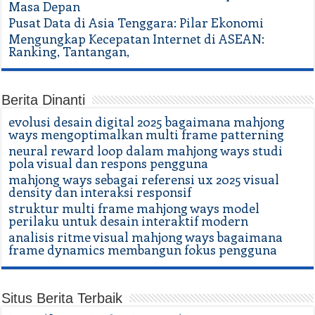
Masa Depan
Pusat Data di Asia Tenggara: Pilar Ekonomi
Mengungkap Kecepatan Internet di ASEAN:
Ranking, Tantangan,
Berita Dinanti
evolusi desain digital 2025 bagaimana mahjong
ways mengoptimalkan multi frame patterning
neural reward loop dalam mahjong ways studi
pola visual dan respons pengguna
mahjong ways sebagai referensi ux 2025 visual
density dan interaksi responsif
struktur multi frame mahjong ways model
perilaku untuk desain interaktif modern
analisis ritme visual mahjong ways bagaimana
frame dynamics membangun fokus pengguna
Situs Berita Terbaik