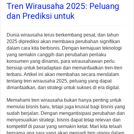
Tren Wirausaha 2025: Peluang
dan Prediksi untuk
Dunia wirausaha terus berkembang pesat, dan tahun
2025 diprediksi akan membawa perubahan signifikan
dalam cara kita berbisnis. Dengan kemajuan teknologi
yang semakin canggih dan perubahan perilaku
konsumen yang dinamis, para wirausahawan perlu
bersiap untuk beradaptasi dan memanfaatkan tren-tren
terbaru. Artikel ini akan membahas secara mendalam
tentang tren wirausaha 2025, peluang yang dapat
dimanfaatkan, dan strategi untuk sukses di era digital.
Memahami tren wirausaha bukan hanya penting untuk
memulai bisnis baru, tetapi juga krusial bagi bisnis yang
sudah berjalan. Dengan mengantisipasi perubahan dan
menyesuaikan strategi, bisnis dapat tetap relevan dan
kompetitif di pasar yang semakin ketat. Mari kita telaah
bersama apa saja yang akan menjadi tren utama dalam