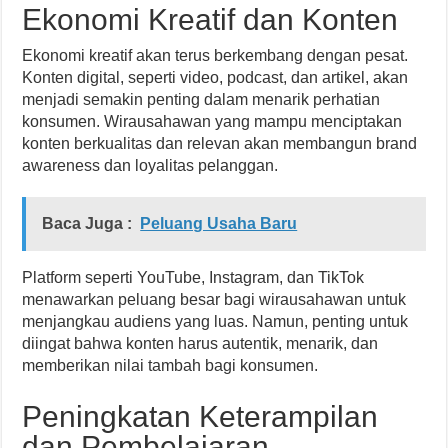
Ekonomi Kreatif dan Konten
Ekonomi kreatif akan terus berkembang dengan pesat.
Konten digital, seperti video, podcast, dan artikel, akan
menjadi semakin penting dalam menarik perhatian
konsumen. Wirausahawan yang mampu menciptakan
konten berkualitas dan relevan akan membangun brand
awareness dan loyalitas pelanggan.
Baca Juga :
Peluang Usaha Baru
Platform seperti YouTube, Instagram, dan TikTok
menawarkan peluang besar bagi wirausahawan untuk
menjangkau audiens yang luas. Namun, penting untuk
diingat bahwa konten harus autentik, menarik, dan
memberikan nilai tambah bagi konsumen.
Peningkatan Keterampilan
dan Pembelajaran