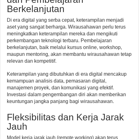
Berkelanjutan
Di era digital yang serba cepat, keterampilan menjadi
aset yang sangat berharga. Wirausahawan perlu terus
meningkatkan keterampilan mereka dan mengikuti
perkembangan teknologi terbaru. Pembelajaran
berkelanjutan, baik melalui kursus online, workshop,
maupun mentoring, akan membantu wirausahawan tetap
relevan dan kompetitif.
Keterampilan yang dibutuhkan di era digital mencakup
kemampuan analisis data, pemasaran digital,
manajemen proyek, dan komunikasi yang efektif.
Investasi dalam pengembangan diri akan memberikan
keuntungan jangka panjang bagi wirausahawan.
Fleksibilitas dan Kerja Jarak
Jauh
Model kerja jarak jauh (remote working) akan terus