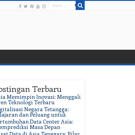
ostingan Terbaru
ia Memimpin Inovasi: Menggali
en Teknologi Terbaru
gitalisasi Negara Tetangga:
lajaran dan Peluang untuk
rtumbuhan Data Center Asia:
emprediksi Masa Depan
sat Data di Asia Tenggara: Pilar