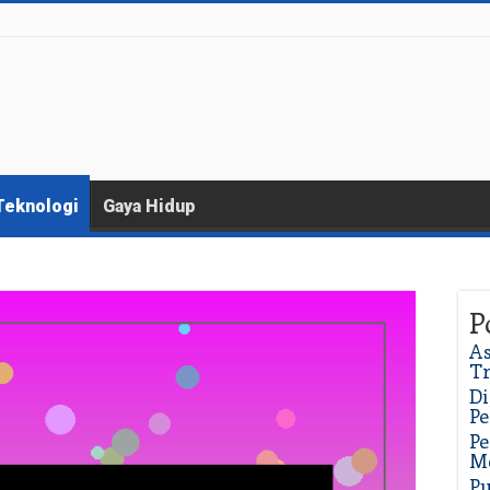
Teknologi
Gaya Hidup
P
As
Tr
Di
Pe
Pe
M
Pu