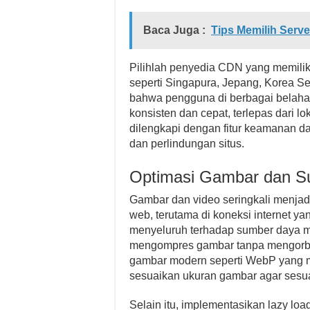
Baca Juga :
Tips Memilih Serve
Pilihlah penyedia CDN yang memiliki 
seperti Singapura, Jepang, Korea Se
bahwa pengguna di berbagai belah
konsisten dan cepat, terlepas dari l
dilengkapi dengan fitur keamanan d
dan perlindungan situs.
Optimasi Gambar dan S
Gambar dan video seringkali menja
web, terutama di koneksi internet yan
menyeluruh terhadap sumber daya mu
mengompres gambar tanpa mengorban
gambar modern seperti WebP yang m
sesuaikan ukuran gambar agar sesua
Selain itu, implementasikan lazy loa