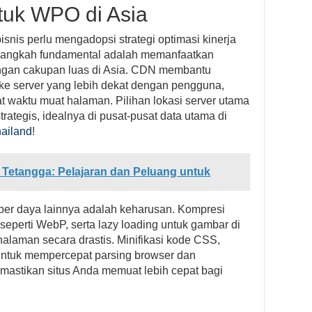
ntuk WPO di Asia
isnis perlu mengadopsi strategi optimasi kinerja
 langkah fundamental adalah memanfaatkan
ngan cakupan luas di Asia. CDN membantu
 ke server yang lebih dekat dengan pengguna,
 waktu muat halaman. Pilihan lokasi server utama
rategis, idealnya di pusat-pusat data utama di
hailand
!
a Tetangga: Pelajaran dan Peluang untuk
mber daya lainnya adalah keharusan. Kompresi
eperti WebP, serta lazy loading untuk gambar di
halaman secara drastis. Minifikasi kode CSS,
untuk mempercepat parsing browser dan
mastikan situs Anda memuat lebih cepat bagi