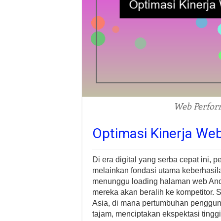
Web Perfor
Optimasi Kinerja Web
Di era digital yang serba cepat ini,
melainkan fondasi utama keberhasil
menunggu loading halaman web Anda
mereka akan beralih ke kompetitor. S
Asia, di mana pertumbuhan pengguna
tajam, menciptakan ekspektasi tingg