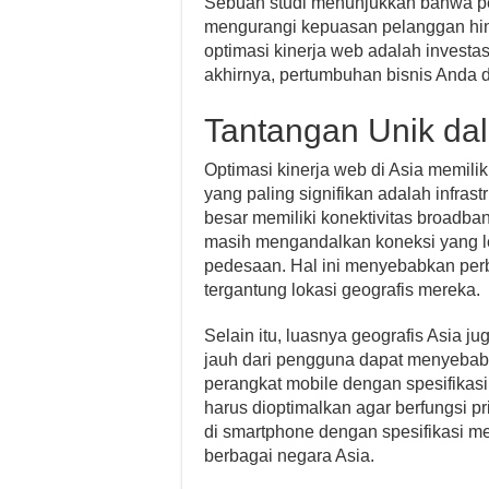
Sebuah studi menunjukkan bahwa pe
mengurangi kepuasan pelanggan hing
optimasi kinerja web adalah invest
akhirnya, pertumbuhan bisnis Anda d
Tantangan Unik da
Optimasi kinerja web di Asia memili
yang paling signifikan adalah infrast
besar memiliki konektivitas broadban
masih mengandalkan koneksi yang leb
pedesaan. Hal ini menyebabkan pe
tergantung lokasi geografis mereka.
Selain itu, luasnya geografis Asia j
jauh dari pengguna dapat menyebab
perangkat mobile dengan spesifikas
harus dioptimalkan agar berfungsi pr
di smartphone dengan spesifikasi 
berbagai negara Asia.