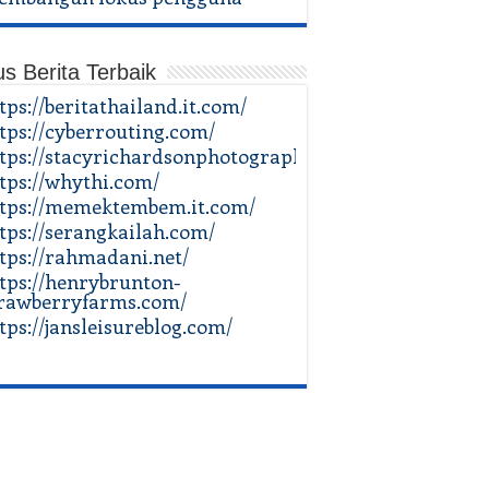
us Berita Terbaik
tps://beritathailand.it.com/
tps://cyberrouting.com/
tps://stacyrichardsonphotography.com/
tps://whythi.com/
tps://memektembem.it.com/
tps://serangkailah.com/
tps://rahmadani.net/
tps://henrybrunton-
rawberryfarms.com/
tps://jansleisureblog.com/