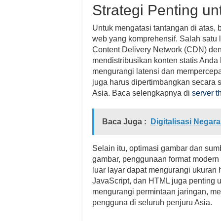
Strategi Penting u
Untuk mengatasi tantangan di atas, b
web yang komprehensif. Salah satu
Content Delivery Network (CDN) de
mendistribusikan konten statis Anda
mengurangi latensi dan mempercepat
juga harus dipertimbangkan secara st
Asia. Baca selengkapnya di
server t
Baca Juga :
Digitalisasi Negar
Selain itu, optimasi gambar dan su
gambar, penggunaan format modern s
luar layar dapat mengurangi ukuran 
JavaScript, dan HTML juga penting 
mengurangi permintaan jaringan, me
pengguna di seluruh penjuru Asia.